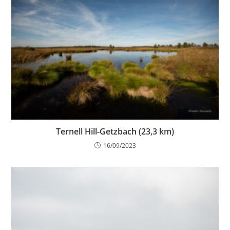
Ternell Hill-Getzbach (23,3 km)
16/09/2023