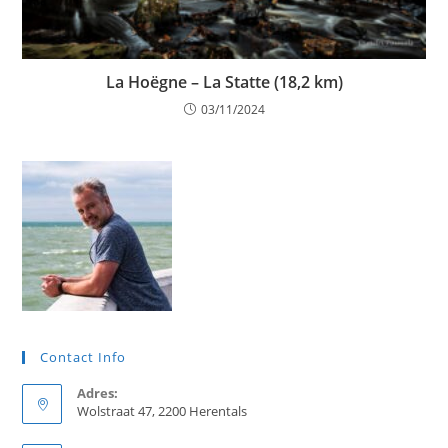
La Hoëgne – La Statte (18,2 km)
03/11/2024
Contact Info
Adres:
Wolstraat 47, 2200 Herentals