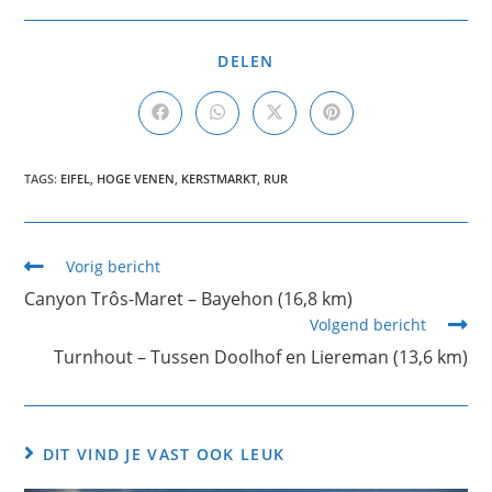
DELEN
TAGS
:
EIFEL
,
HOGE VENEN
,
KERSTMARKT
,
RUR
Vorig bericht
Canyon Trôs-Maret – Bayehon (16,8 km)
Volgend bericht
Turnhout – Tussen Doolhof en Liereman (13,6 km)
DIT VIND JE VAST OOK LEUK