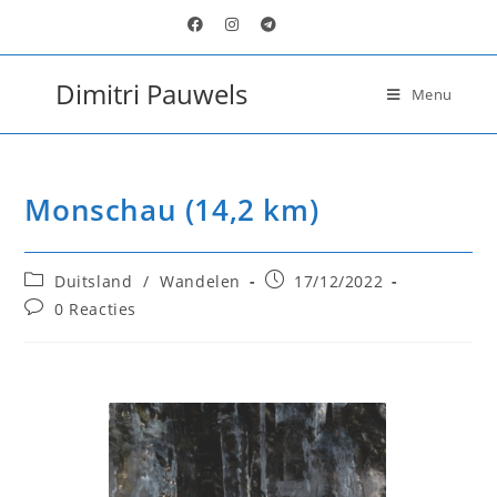
Dimitri Pauwels
Menu
Monschau (14,2 km)
Duitsland
/
Wandelen
17/12/2022
0 Reacties